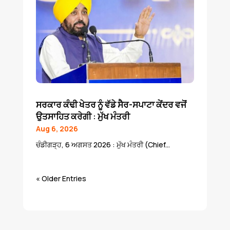
ਸਰਕਾਰ ਕੰਢੀ ਖੇਤਰ ਨੂੰ ਵੱਡੇ ਸੈਰ-ਸਪਾਟਾ ਕੇਂਦਰ ਵਜੋਂ
ਉਤਸਾਹਿਤ ਕਰੇਗੀ : ਮੁੱਖ ਮੰਤਰੀ
Aug 6, 2026
ਚੰਡੀਗੜ੍ਹ, 6 ਅਗਸਤ 2026 : ਮੁੱਖ ਮੰਤਰੀ (Chief...
« Older Entries