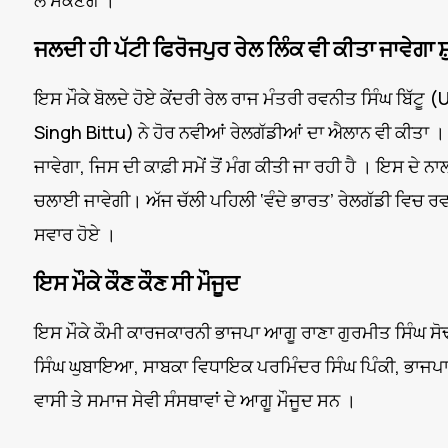
ਲੈ ਸਕਣਗੇ ।
ਜਲਦੀ ਹੀ ਪੱਟੀ ਫਿਰੋਜਪੁਰ ਰੇਲ ਲਿੰਕ ਵੀ ਕੀਤਾ ਜਾਵੇਗਾ ਸ਼ੁਰ
ਇਸ ਮੌਕੇ ਬੋਲਦੇ ਹੋਏ ਕੇਂਦਰੀ ਰੇਲ ਰਾਜ ਮੰਤਰੀ ਰਵਨੀਤ ਸਿੰਘ ਬਿੱ
Singh Bittu) ਨੇ ਹੋਰ ਨਵੀਆਂ ਰੇਲਗੱਡੀਆਂ ਦਾ ਐਲਾਨ ਵੀ ਕੀਤਾ । ਉ
ਜਾਵੇਗਾ, ਜਿਸ ਦੀ ਕਾਫ਼ੀ ਸਮੇਂ ਤੋਂ ਮੰਗ ਕੀਤੀ ਜਾ ਰਹੀ ਹੈ । ਇਸ ਦੇ ਨਾ
ਚਲਾਈ ਜਾਵੇਗੀ। ਅੱਜ ਚੱਲੀ ਪਹਿਲੀ ‘ਵੰਦੇ ਭਾਰਤ’ ਰੇਲਗੱਡੀ ਵਿਚ ਰਵਨੀ
ਸਵਾਰ ਹੋਏ ।
ਇਸ ਮੌਕੇ ਕੌਣ ਕੌਣ ਸੀ ਮੌਜੂਦ
ਇਸ ਮੌਕੇ ਕੌਮੀ ਕਾਰਜਕਾਰਨੀ ਭਾਜਪਾ ਆਗੂ ਰਾਣਾ ਗੁਰਮੀਤ ਸਿੰਘ ਸੋਢ
ਸਿੰਘ ਘੁਬਾਇਆ, ਸਾਬਕਾ ਵਿਧਾਇਕ ਪਰਮਿੰਦਰ ਸਿੰਘ ਪਿੰਕੀ, ਭਾਜਪਾ 
ਵਾਸੀ ਤੇ ਸਮਾਜ ਸੇਵੀ ਸੰਸਥਾਵਾਂ ਦੇ ਆਗੂ ਮੌਜੂਦ ਸਨ ।