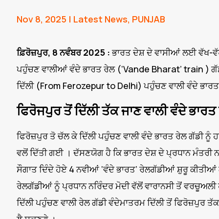
Nov 8, 2025
|
Latest News
,
PUNJAB
ਫ਼ਿਰੋਜ਼ਪੁਰ, 8 ਨਵੰਬਰ 2025 :
ਭਾਰਤ ਦੇਸ਼ ਦੇ ਵਾਸੀਆਂ ਲਈ ਵੱਖ-ਵੱਖ ਥ
ਪਹੁੰਚਣ ਵਾਲੀਆਂ ਵੰਦੇ ਭਾਰਤ ਰੇਲ (‘Vande Bharat’ train ) ਗੱਡ
ਦਿੱਲੀ (From Ferozepur to Delhi) ਪਹੁੰਚਣ ਵਾਲੀ ਵੰਦੇ ਭਾਰਤ ਰ
ਫਿਰੋਜਪੁਰ ਤੋਂ ਦਿੱਲੀ ਤੱਕ ਜਾਣ ਵਾਲੀ ਵੰਦੇ ਭਾਰਤ
ਫਿਰੋਜ਼ਪੁਰ ਤੋ ਚੱਲ ਕੇ ਦਿੱਲੀ ਪਹੁੰਚਣ ਵਾਲੀ ਵੰਦੇ ਭਾਰਤ ਰੇਲ ਗੱਡੀ ਨੂ
ਵਲੋਂ ਦਿੱਤੀ ਗਈ । ਦੱਸਣਯੋਗ ਹੈ ਕਿ ਭਾਰਤ ਦੇਸ਼ ਦੇ ਪ੍ਰਧਾਨ ਮੰਤਰੀ
ਸੌਗਾਤ ਦਿੰਦੇ ਹੋਏ 4 ਨਵੀਆਂ ‘ਵੰਦੇ ਭਾਰਤ’ ਰੇਲਗੱਡੀਆਂ ਸ਼ੁਰੂ ਕੀਤੀਆ
ਰੇਲਗੱਡੀਆਂ ਨੂੰ ਪ੍ਰਧਾਨ ਨਰਿੰਦਰ ਮੋਦੀ ਵੱਲੋਂ ਵਾਰਾਨਸੀ ਤੋਂ ਵਰਚੂਅਲੀ
ਦਿੱਲੀ ਪਹੁੰਚਣ ਵਾਲੀ ਰੇਲ ਗੱਡੀ ਵੰਦੇਮਾਤਰਮ ਦਿੱਲੀ ਤੋਂ ਫਿਰੋਜ਼ਪੁਰ ਤ