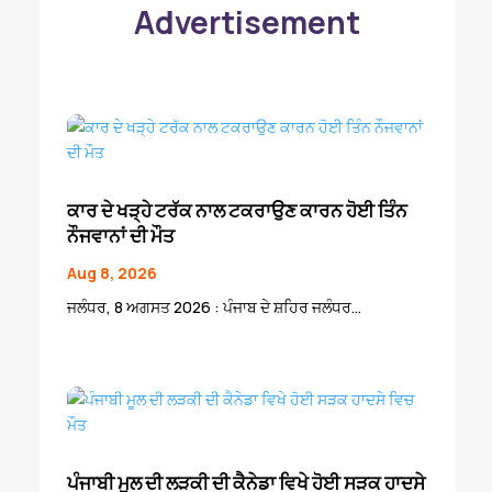
Advertisement
ਕਾਰ ਦੇ ਖੜ੍ਹੇ ਟਰੱਕ ਨਾਲ ਟਕਰਾਉਣ ਕਾਰਨ ਹੋਈ ਤਿੰਨ
ਨੌਜਵਾਨਾਂ ਦੀ ਮੌਤ
Aug 8, 2026
ਜਲੰਧਰ, 8 ਅਗਸਤ 2026 : ਪੰਜਾਬ ਦੇ ਸ਼ਹਿਰ ਜਲੰਧਰ...
ਪੰਜਾਬੀ ਮੂਲ ਦੀ ਲੜਕੀ ਦੀ ਕੈਨੇਡਾ ਵਿਖੇ ਹੋਈ ਸੜਕ ਹਾਦਸੇ