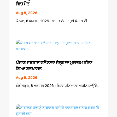
ਵਿਚ ਮੌਤ
Aug 8, 2026
ਕੈਨੇਡਾ, 8 ਅਗਸਤ 2026 : ਭਾਰਤ ਦੇਸ਼ ਦੇ ਸੂਬੇ ਪੰਜਾਬ ਦੀ...
ਪੰਜਾਬ ਸਰਕਾਰ ਵਲੋਂ ਨਾਭਾ ਜੇਲ੍ਹ ਦਾ ਮੁਲਾਜ਼ਮ ਕੀਤਾ
ਗਿਆ ਬਰਖਾਸਤ
Aug 8, 2026
ਚੰਡੀਗੜ੍ਹ, 8 ਅਗਸਤ 2026 : ਜਿਲਾ ਪਟਿਆਲਾ ਅਧੀਨ ਆਉਂਦੇ...