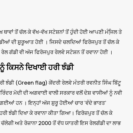
ਾਵਾਂ ਤੋਂ ਚੱਲ ਕੇ ਵੱਖ-ਵੱਖ ਸਟੇਸ਼ਨਾਂ ਤੋਂ ਹੁੰਦੀ ਹੋਈ ਆਪਣੀ ਮੰਜਿ਼ਲ ਤੇ
ੀਆਂ ਦੀ ਸ਼ੁੁਰੂਆਤ ਹੋਈ । ਜਿਸਦੇ ਚਲਦਿਆਂ ਫਿਰੋਜਪੁਰ ਤੋਂ ਚੱਲ ਕੇ
ੇਲ ਗੱਡੀ ਵੀ ਅੱਜ ਫਿਰੋਜਪੁਰ ਰੇਲਵੇ ਸਟੇਸ਼ਨ ਤੋਂ ਰਵਾਨਾ ਹੋਈ ।
 ਨੂੰ ਕਿਸਨੇ ਦਿਖਾਈ ਹਰੀ ਝੰਡੀ
ੰ ਹਰੀ ਝੰਡੀ (Green flag) ਕੇਂਦਰੀ ਰੇਲਵੇ ਮੰਤਰੀ ਰਵਨੀਤ ਸਿੰਘ ਬਿੱਟੂ
 ਨਰਿੰਦਰ ਮੋਦੀ ਦੀ ਅਗਵਾਈ ਵਾਲੀ ਸਰਕਾਰ ਵਲੋਂ ਦੇਸ਼ ਵਾਸੀਆਂ ਨੂੰ ਨਵੀ
ਂ ਗਈਆਂ ਹਨ । ਇਨ੍ਹਾਂ ਅੱਜ ਸ਼ੁਰੂ ਹੋਈਆਂ ਚਾਰ ‘ਵੰਦੇ ਭਾਰਤ’
 ਹਰੀ ਝੰਡੀ ਦਿਖਾ ਕੇ ਰਵਾਨਾ ਕੀਤਾ ਗਿਆ। ਫਿਰੋਜ਼ਪੁਰ ਤੋਂ ਚੱਲ ਕੇ
ੱਕ ਚੱਲੇਗੀ ਅਤੇ ਰੋਜ਼ਾਨਾ 2000 ਤੋਂ ਵੱਧ ਯਾਤਰੀ ਇਸ ਰੇਲਗੱਡੀ ਦਾ ਲਾਭ