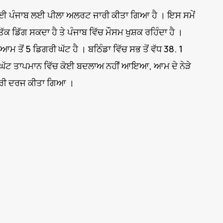
ਿਨਾਂ ਲਈ ਪੰਜਾਬ ਲਈ ਪੀਲਾ ਅਲਰਟ ਜਾਰੀ ਕੀਤਾ ਗਿਆ ਹੈ । ਇਸ ਸਮੇਂ
 ਡਿੱਗ ਸਕਦਾ ਹੈ ਤੇ ਪੰਜਾਬ ਵਿੱਚ ਮੌਸਮ ਖੁਸ਼ਕ ਰਹਿੰਦਾ ਹੈ ।
 ਤੋਂ 5 ਡਿਗਰੀ ਘੱਟ ਹੈ । ਬਠਿੰਡਾ ਵਿੱਚ ਸਭ ਤੋਂ ਵੱਧ 38. 1
ੋ-ਘੱਟ ਤਾਪਮਾਨ ਵਿੱਚ ਕੋਈ ਬਦਲਾਅ ਨਹੀਂ ਆਇਆ, ਆਮ ਦੇ ਨੇੜੇ
ਿਗਰੀ ਦਰਜ ਕੀਤਾ ਗਿਆ ।