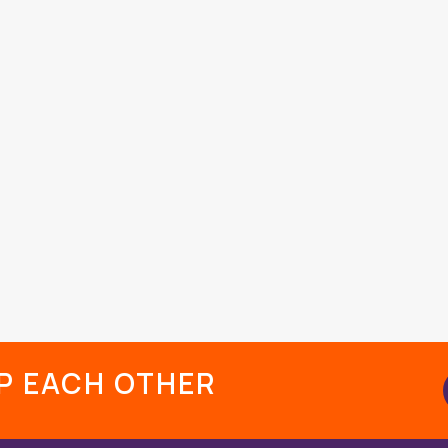
LP EACH OTHER