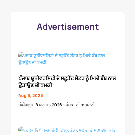
Advertisement
ਪੰਜਾਬ ਯੂਨੀਵਰਸਿਟੀ ਦੇ ਸਟੂਡੈਂਟ ਸੈਂਟਰ ਨੂੰ ਮਿਲੀ ਬੰਬ ਨਾਲ
ਉਡਾਉਣ ਦੀ ਧਮਕੀ
Aug 8, 2026
ਚੰਡੀਗੜ੍ਹ, 8 ਅਗਸਤ 2026 : ਪੰਜਾਬ ਦੀ ਰਾਜਧਾਨੀ...