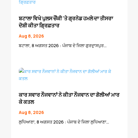
ਬਟਾਲਾ ਵਿਖੇ ਪੁਲਸ ਚੌਂਕੀ ‘ਤੇ ਗ੍ਰਨੇਡ ਹਮਲੇ ਦਾ ਤੀਸਰਾ
ਦੋਸ਼ੀ ਕੀਤਾ ਗ੍ਰਿਫ਼ਤਾਰ
Aug 8, 2026
ਬਟਾਲਾ, 8 ਅਗਸਤ 2026 : ਪੰਜਾਬ ਦੇ ਜਿਲਾ ਗੁਰਦੁਾਸਪੁਰ...
ਕਾਰ ਸਵਾਰ ਨੌਜਵਾਨਾਂ ਨੇ ਕੀਤਾ ਨੌਜਵਾਨ ਦਾ ਗੋਲੀਆਂ ਮਾਰ
ਕੇ ਕਤਲ
Aug 8, 2026
ਲੁਧਿਆਣਾ, 8 ਅਗਸਤ 2026 : ਪੰਜਾਬ ਦੇ ਜਿਲਾ ਲੁਧਿਆਣਾ...