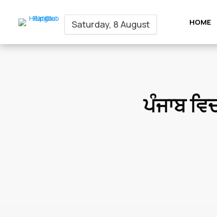
HOME
Saturday, 8 August
ਪੰਜਾਬ ਵਿ