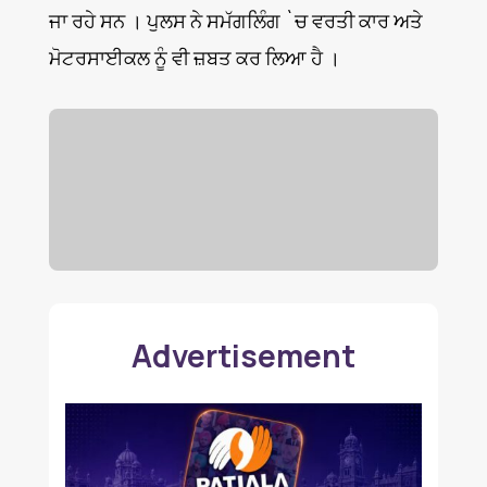
ਜਾ ਰਹੇ ਸਨ । ਪੁਲਸ ਨੇ ਸਮੱਗਲਿੰਗ `ਚ ਵਰਤੀ ਕਾਰ ਅਤੇ
ਮੋਟਰਸਾਈਕਲ ਨੂੰ ਵੀ ਜ਼ਬਤ ਕਰ ਲਿਆ ਹੈ ।
Advertisement