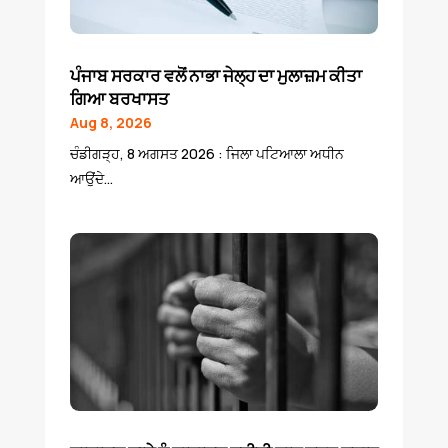
ਪੰਜਾਬ ਸਰਕਾਰ ਵਲੋਂ ਨਾਭਾ ਜੇਲ੍ਹ ਦਾ ਮੁਲਾਜ਼ਮ ਕੀਤਾ
ਗਿਆ ਬਰਖਾਸਤ
Aug 8, 2026
ਚੰਡੀਗੜ੍ਹ, 8 ਅਗਸਤ 2026 : ਜਿਲਾ ਪਟਿਆਲਾ ਅਧੀਨ
ਆਉਂਦੇ...