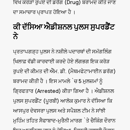
ਵਿਖੇ ਕਰੋੜਾਂ ਰੁਪਏ ਦੀ ਡਰੱਗ (Drug) ਬਰਾਮਦ ਕੀਤੇ ਜਾਣ
ਦਾ ਸਮਾਚਾਰ ਪ੍ਰਾਪਤ ਹੋਇਆ ਹੈ ।
ਕੀ ਦੱਸਿਆ ਐਡੀਸ਼ਨਲ ਪੁਲਸ ਸੁਪਰਡੈਂਟ
ਨੇ
ਪ੍ਰਤਾਪਗੜ੍ਹ ਪੁਲਸ ਨੇ ਨਸ਼ੀਲੇ ਪਦਾਰਥਾਂ ਦੀ ਸਮੱਗਲਿੰਗ
ਖਿ਼ਲਾਫ਼ ਵੱਡੀ ਕਾਰਵਾਈ ਕਰਦੇ ਹੋਏ ਲੱਗਭਗ ਇਕ ਕਰੋੜ
ਰੁਪਏ ਦੀ ਕੀਮਤ ਦੀ ਐੱਮ. ਡੀ. (ਮੈਥਮਫੇਟਾਮਾਈਨ ਡਰੱਗ)
ਬਰਾਮਦ ਕੀਤੀ ਹੈ । ਇਸ ਮਾਮਲੇ `ਚ 5 ਮੁਲਜ਼ਮਾਂ ਨੂੰ
ਗ੍ਰਿਫਤਾਰ (Arrested) ਕੀਤਾ ਗਿਆ ਹੈ । ਐਡੀਸ਼ਨਲ
ਪੁਲਸ ਸੁਪਰਡੈਂਟ (ਪੂਰਬੀ) ਆਲੋਕ ਕੁਮਾਰ ਨੇ ਦੱਸਿਆ ਕਿ
ਆਸਪੁਰ ਦੇਵਸਰਾ ਪੁਲਸ ਅਤੇ ਸਪੈਸ਼ਲ ਟੀਮ ਨੇ ਸਾਂਝੀ
ਮੁਹਿੰਮ ਤਹਿਤ ਸੈਫਾਬਾਦ-ਮੁਰੈਨੀ ਮਾਰਗ `ਤੇ ਚੈਕਿੰਗ ਦੌਰਾਨ