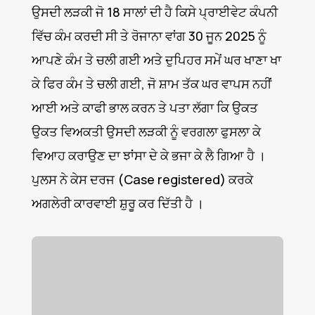
ਉਸਦੀ ਲੜਕੀ ਜੋ 18 ਸਾਲਾਂ ਦੀ ਹੈ ਕਿਸੇ ਪ੍ਰਾਈਵੇਟ ਕੰਪਨੀ
ਵਿੱਚ ਕੰਮ ਕਰਦੀ ਸੀ ਤੇ ਰੋਜਾਨਾ ਵਾਂਗ 30 ਜੂਨ 2025 ਨੂੰ
ਆਪਣੇ ਕੰਮ ਤੇ ਚਲੀ ਗਈ ਅਤੇ ਦੁਪਿਹਰ ਸਮੇਂ ਘਰ ਖਾਣਾ ਖਾ
ਕੇ ਫਿਰ ਕੰਮ ਤੇ ਚਲੀ ਗਈ, ਜੋ ਸ਼ਾਮ ਤੱਕ ਘਰ ਵਾਪਸ ਨਹੀਂ
ਆਈ ਅਤੇ ਕਾਫੀ ਭਾਲ ਕਰਨ ਤੇ ਪਤਾ ਲੱਗਾ ਕਿ ਉਕਤ
ਉਕਤ ਵਿਅਕਤੀ ਉਸਦੀ ਲੜਕੀ ਨੂੰ ਵਰਗਲਾ ਫੁਸਲਾ ਕੇ
ਵਿਆਹ ਕਰਾਉਣ ਦਾ ਝਾਂਸਾ ਦੇ ਕੇ ਭਜਾ ਕੇ ਲੈ ਗਿਆ ਹੈ ।
ਪੁਲਸ ਨੇ ਕੇਸ ਦਰਜ (Case registered) ਕਰਕੇ
ਅਗਲੇਰੀ ਕਾਰਵਾਈ ਸ਼ੁਰੂ ਕਰ ਦਿੱਤੀ ਹੈ ।