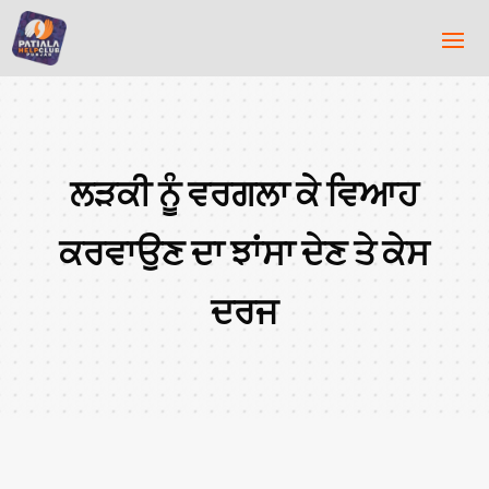
ਲੜਕੀ ਨੂੰ ਵਰਗਲਾ ਕੇ ਵਿਆਹ
ਕਰਵਾਉਣ ਦਾ ਝਾਂਸਾ ਦੇਣ ਤੇ ਕੇਸ
ਦਰਜ