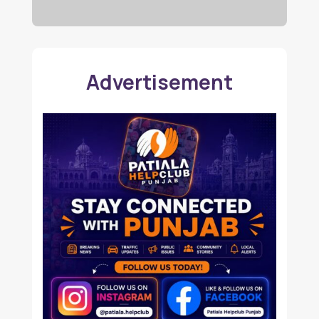
Advertisement