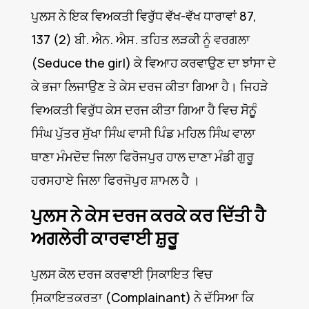
ਪੁਲਸ ਨੇ ਇਕ ਵਿਅਕਤੀ ਵਿਰੁੱਧ ਵੱਖ-ਵੱਖ ਧਾਰਾਵਾਂ 87,
137 (2) ਬੀ. ਐਨ. ਐਸ. ਤਹਿਤ ਲੜਕੀ ਨੂੰ ਵਰਗਲਾ
(Seduce the girl) ਕੇ ਵਿਆਹ ਕਰਵਾਉਣ ਦਾ ਝਾਂਸਾ ਦੇ
ਕੇ ਭਜਾ ਲਿਜਾਉਣ ਤੇ ਕੇਸ ਦਰਜ ਕੀਤਾ ਗਿਆ ਹੈ। ਜਿਹੜੇ
ਵਿਅਕਤੀ ਵਿਰੁੱਧ ਕੇਸ ਦਰਜ ਕੀਤਾ ਗਿਆ ਹੈ ਵਿਚ ਸੋਨੁੂੰ
ਸਿੰਘ ਪੁੱਤਰ ਸੁੱਖਾ ਸਿੰਘ ਵਾਸੀ ਪਿੰਡ ਮਹਿਲ ਸਿੰਘ ਵਾਲਾ
ਥਾਣਾ ਮੰਮਦੋਦ ਜਿਲਾ ਫਿਰੋਜਪੁਰ ਹਾਲ ਦਾਣਾ ਮੰਡੀ ਗੁਰੂ
ਹਰਸਹਾਏ ਜਿਲਾ ਫਿਰਜੋਪੁਰ ਸ਼ਾਮਲ ਹੈ ।
ਪੁਲਸ ਨੇ ਕੇਸ ਦਰਜ ਕਰਕੇ ਕਰ ਦਿੱਤੀ ਹੈ
ਅਗਲੇਰੀ ਕਾਰਵਾਈ ਸ਼ੁਰੂ
ਪੁਲਸ ਕੋਲ ਦਰਜ ਕਰਵਾਈ ਸਿ਼ਕਾਇਤ ਵਿਚ
ਸਿ਼ਕਾਇਤਕਰਤਾ (Complainant) ਨੇ ਦੱਸਿਆ ਕਿ