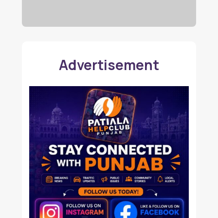
Advertisement