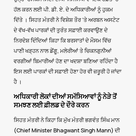
ਹੱਲ ਕਰਨ ਲਈ ਪੀ. ਡੀ. ਏ. ਦੇ ਅਧਿਕਾਰੀਆਂ ਨੂੰ ਹੁਕਮ
ਦਿੱਤੇ । ਸਿਹਤ ਮੰਤਰੀ ਨੇ ਵਿਸ਼ੇਸ਼ ਤੌਰ ‘ਤੇ ਅਰਬਨ ਅਸਟੇਟ
ਦੇ ਵੱਖ-ਵੱਖ ਪਾਰਕਾਂ ਦੀ ਤੁਰੰਤ ਸਫ਼ਾਈ ਕਰਵਾਉਣ ਦੇ
ਨਿਰਦੇਸ਼ ਦਿੰਦਿਆਂ ਕਿਹਾ ਕਿ ਬਰਸਾਤਾਂ ਦੇ ਮੌਸਮ ਵਿੱਚ
ਪਾਣੀ ਖੜ੍ਹਨ ਨਾਲ ਡੇਂਗੂ, ਮਲੇਰੀਆਂ ਤੇ ਚਿਕਨਗੁਨੀਆਂ
ਵਰਗੀਆਂ ਬਿਮਾਰੀਆਂ ਹੋਣ ਦਾ ਖਦਸ਼ਾ ਬਣਿਆ ਰਹਿੰਦਾ ਹੈ
ਇਸ ਲਈ ਪਾਰਕਾਂ ਦੀ ਸਫ਼ਾਈ ਹੋਣਾ ਹੋਰ ਵੀ ਜ਼ਰੂਰੀ ਹੋ ਜਾਂਦਾ
ਹੈ ।
ਅਧਿਕਾਰੀ ਲੋਕਾਂ ਦੀਆਂ ਸਮੱਸਿਆਵਾਂ ਨੂੰ ਨੇੜੇ ਤੋਂ
ਸਮਝਣ ਲਈ ਫ਼ੀਲਡ ਦੇ ਦੌਰੇ ਕਰਨ
ਸਿਹਤ ਮੰਤਰੀ ਨੇ ਕਿਹਾ ਕਿ ਮੁੱਖ ਮੰਤਰੀ ਭਗਵੰਤ ਸਿੰਘ ਮਾਨ
(Chief Minister Bhagwant Singh Mann) ਦੀ