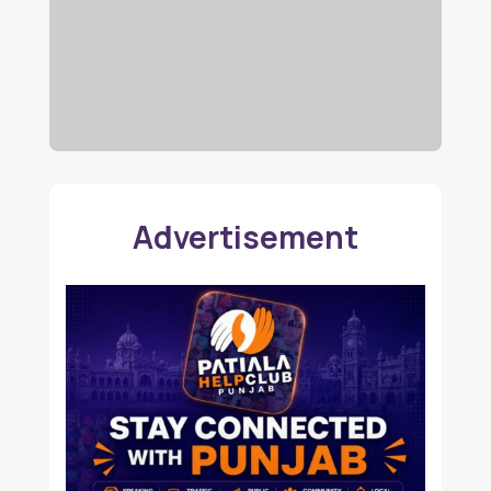
Advertisement