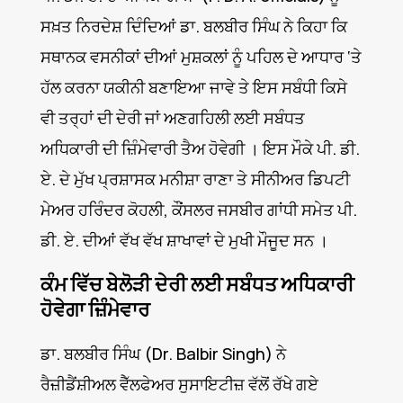
ਸਖ਼ਤ ਨਿਰਦੇਸ਼ ਦਿੰਦਿਆਂ ਡਾ. ਬਲਬੀਰ ਸਿੰਘ ਨੇ ਕਿਹਾ ਕਿ
ਸਥਾਨਕ ਵਸਨੀਕਾਂ ਦੀਆਂ ਮੁਸ਼ਕਲਾਂ ਨੂੰ ਪਹਿਲ ਦੇ ਆਧਾਰ ‘ਤੇ
ਹੱਲ ਕਰਨਾ ਯਕੀਨੀ ਬਣਾਇਆ ਜਾਵੇ ਤੇ ਇਸ ਸਬੰਧੀ ਕਿਸੇ
ਵੀ ਤਰ੍ਹਾਂ ਦੀ ਦੇਰੀ ਜਾਂ ਅਣਗਹਿਲੀ ਲਈ ਸਬੰਧਤ
ਅਧਿਕਾਰੀ ਦੀ ਜ਼ਿੰਮੇਵਾਰੀ ਤੈਅ ਹੋਵੇਗੀ । ਇਸ ਮੌਕੇ ਪੀ. ਡੀ.
ਏ. ਦੇ ਮੁੱਖ ਪ੍ਰਸ਼ਾਸਕ ਮਨੀਸ਼ਾ ਰਾਣਾ ਤੇ ਸੀਨੀਅਰ ਡਿਪਟੀ
ਮੇਅਰ ਹਰਿੰਦਰ ਕੋਹਲੀ, ਕੌਂਸਲਰ ਜਸਬੀਰ ਗਾਂਧੀ ਸਮੇਤ ਪੀ.
ਡੀ. ਏ. ਦੀਆਂ ਵੱਖ ਵੱਖ ਸ਼ਾਖਾਵਾਂ ਦੇ ਮੁਖੀ ਮੌਜੂਦ ਸਨ ।
ਕੰਮ ਵਿੱਚ ਬੇਲੋੜੀ ਦੇਰੀ ਲਈ ਸਬੰਧਤ ਅਧਿਕਾਰੀ
ਹੋਵੇਗਾ ਜ਼ਿੰਮੇਵਾਰ
ਡਾ. ਬਲਬੀਰ ਸਿੰਘ (Dr. Balbir Singh) ਨੇ
ਰੈਜ਼ੀਡੈਂਸ਼ੀਅਲ ਵੈੱਲਫੇਅਰ ਸੁਸਾਇਟੀਜ਼ ਵੱਲੋਂ ਰੱਖੇ ਗਏ