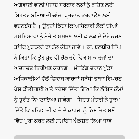
ਅਗਵਾਈ ਵਾਲੀ ਪੰਜਾਬ ਸਰਕਾਰ ਲੋਕਾਂ ਨੂੰ ਰਹਿਣ ਲਈ
ਬਿਹਤਰ ਬੁਨਿਆਦੀ ਢਾਂਚਾ ਪ੍ਰਦਾਨ ਕਰਵਾਉਣ ਲਈ
ਵਚਨਬੱਧ ਹੈ । ਉਨ੍ਹਾਂ ਕਿਹਾ ਕਿ ਅਧਿਕਾਰੀ ਲੋਕਾਂ ਦੀਆਂ
ਸਮੱਸਿਆਵਾਂ ਨੂੰ ਨੇੜੇ ਤੋਂ ਸਮਝਣ ਲਈ ਫ਼ੀਲਡ ਦੇ ਦੌਰੇ ਕਰਨ
ਤਾਂ ਕਿ ਮੁਸ਼ਕਲਾਂ ਦਾ ਹੱਲ ਕੀਤਾ ਜਾਵੇ । ਡਾ. ਬਲਬੀਰ ਸਿੰਘ
ਨੇ ਕਿਹਾ ਕਿ ਉਹ ਖ਼ੁਦ ਵੀ ਚੱਲ ਰਹੇ ਵਿਕਾਸ ਕਾਰਜਾਂ ਦਾ
ਅਚਨਚੇਤ ਨਿਰੀਖਣ ਕਰਨਗੇ । ਮੀਟਿੰਗ ਦੌਰਾਨ ਪੁੱਡਾ
ਅਧਿਕਾਰੀਆਂ ਵੱਲੋਂ ਵਿਕਾਸ ਕਾਰਜਾਂ ਸਬੰਧੀ ਤਾਜ਼ਾ ਰਿਪੋਰਟ
ਪੇਸ਼ ਕੀਤੀ ਗਈ ਅਤੇ ਭਰੋਸਾ ਦਿੱਤਾ ਗਿਆ ਕਿ ਲੰਬਿਤ ਕੰਮਾਂ
ਨੂੰ ਤੁਰੰਤ ਨਿਪਟਾਇਆ ਜਾਵੇਗਾ। ਸਿਹਤ ਮੰਤਰੀ ਨੇ ਹੁਕਮ
ਦਿੱਤੇ ਕਿ ਬੁਨਿਆਦੀ ਢਾਂਚੇ ਦੇ ਕਾਰਜਾਂ ਨੂੰ ਨਿਸ਼ਚਿਤ ਸਮੇਂ
ਵਿੱਚ ਪੂਰਾ ਕਰਨ ਲਈ ਸਮਾਂਬੱਧ ਐਕਸ਼ਨ ਲਿਆ ਜਾਵੇ ।