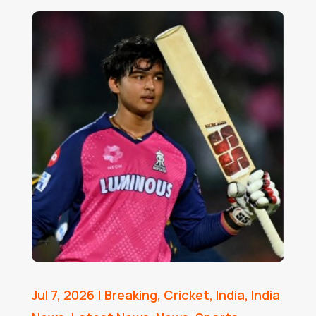
Jul 7, 2026
|
Breaking
,
Cricket
,
India
,
India