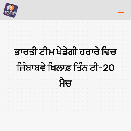
ਭਾਰਤੀ ਟੀਮ ਖੇਡੇਗੀ ਹਰਾਰੇ ਵਿਚ
ਜਿੰਬਾਬਵੇ ਖਿਲਾਫ਼ ਤਿੰਨ ਟੀ-20
ਮੈਚ