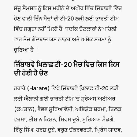
ਸੰਜੂ ਸੈਮਸਨ ਨੂੰ ਇਸ ਮਹੀਨੇ ਦੇ ਅਖੀਰ ਵਿੱਚ ਜਿੰਬਾਬਵੇ ਵਿੱਚ
ਹੋਣ ਵਾਲੀ ਤਿੰਨ ਮੈਚਾਂ ਦੀ ਟੀ-20 ਲੜੀ ਲਈ ਭਾਰਤੀ ਟੀਮ
ਵਿੱਚ ਜਗ੍ਹਾ ਨਹੀਂ ਮਿਲੀ ਹੈ, ਜਦਕਿ ਚੋਣਕਾਰਾਂ ਨੇ ਪਹਿਲੀ
ਵਾਰ ਤੇਜ਼ ਗੇਂਦਬਾਜ਼ ਯਸ਼ ਠਾਕੁਰ ਅਤੇ ਅਸ਼ੋਕ ਸ਼ਰਮਾ ਨੂੰ
ਚੁਣਿਆ ਹੈ ।
ਜਿੰਬਾਬਵੇ ਖਿਲਾਫ਼ ਟੀ-20 ਮੈਚ ਵਿਚ ਕਿਸ ਕਿਸ
ਦੀ ਹੋਈ ਹੈ ਚੋਣ
ਹਰਾਰੇ (Harare) ਵਿਖੇ ਜਿ਼ੰਬਾਬਵੇ ਖਿ਼ਲਾਫ਼ ਟੀ-20 ਲੜੀ
ਲਈ ਐਲਾਨੀ ਗਈ ਭਾਰਤੀ ਟੀਮ ’ਚ ਸ਼੍ਰੇਅਸ ਅਈਅਰ
(ਕਪਤਾਨ), ਵੈਭਵ ਸੂਰਿਆਵੰਸ਼ੀ, ਅਭਿਸ਼ੇਕ ਸ਼ਰਮਾ, ਤਿਲਕ
ਵਰਮਾ, ਈਸ਼ਾਨ ਕਿਸ਼ਨ, ਸ਼ਿਵਮ ਦੂਬੇ, ਸੂਰਿਆਸ਼ ਸ਼ੈਡਗੇ,
ਰਿੰਕੂ ਸਿੰਘ, ਹਰਸ਼ ਦੂਬੇ, ਵਰੁਣ ਚੱਕਰਵਰਤੀ, ਪ੍ਰਿੰਸ ਯਾਦਵ,