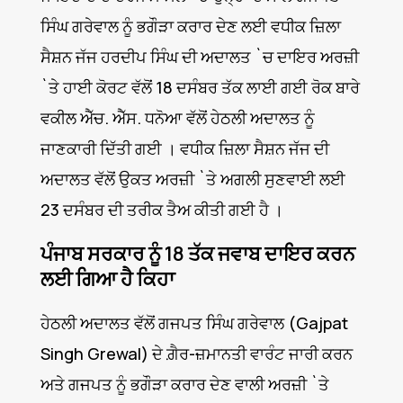
ਸਿੰਘ ਗਰੇਵਾਲ ਨੂੰ ਭਗੌੜਾ ਕਰਾਰ ਦੇਣ ਲਈ ਵਧੀਕ ਜ਼ਿਲਾ
ਸੈਸ਼ਨ ਜੱਜ ਹਰਦੀਪ ਸਿੰਘ ਦੀ ਅਦਾਲਤ `ਚ ਦਾਇਰ ਅਰਜ਼ੀ
`ਤੇ ਹਾਈ ਕੋਰਟ ਵੱਲੋਂ 18 ਦਸੰਬਰ ਤੱਕ ਲਾਈ ਗਈ ਰੋਕ ਬਾਰੇ
ਵਕੀਲ ਐੱਚ. ਐੱਸ. ਧਨੋਆ ਵੱਲੋਂ ਹੇਠਲੀ ਅਦਾਲਤ ਨੂੰ
ਜਾਣਕਾਰੀ ਦਿੱਤੀ ਗਈ । ਵਧੀਕ ਜ਼ਿਲਾ ਸੈਸ਼ਨ ਜੱਜ ਦੀ
ਅਦਾਲਤ ਵੱਲੋਂ ਉਕਤ ਅਰਜ਼ੀ `ਤੇ ਅਗਲੀ ਸੁਣਵਾਈ ਲਈ
23 ਦਸੰਬਰ ਦੀ ਤਰੀਕ ਤੈਅ ਕੀਤੀ ਗਈ ਹੈ ।
ਪੰਜਾਬ ਸਰਕਾਰ ਨੂੰ 18 ਤੱਕ ਜਵਾਬ ਦਾਇਰ ਕਰਨ
ਲਈ ਗਿਆ ਹੈ ਕਿਹਾ
ਹੇਠਲੀ ਅਦਾਲਤ ਵੱਲੋਂ ਗਜਪਤ ਸਿੰਘ ਗਰੇਵਾਲ (Gajpat
Singh Grewal) ਦੇ ਗ਼ੈਰ-ਜ਼ਮਾਨਤੀ ਵਾਰੰਟ ਜਾਰੀ ਕਰਨ
ਅਤੇ ਗਜਪਤ ਨੂੰ ਭਗੌੜਾ ਕਰਾਰ ਦੇਣ ਵਾਲੀ ਅਰਜ਼ੀ `ਤੇ