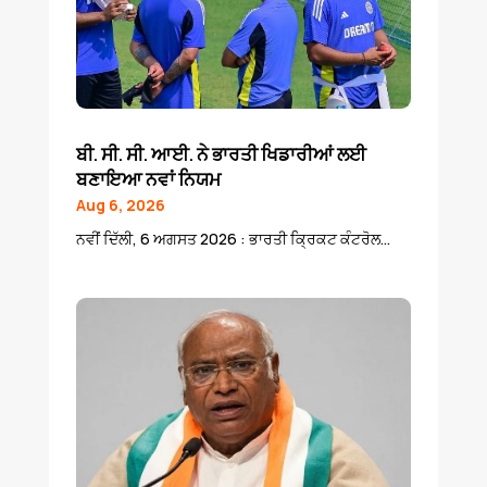
ਬੀ. ਸੀ. ਸੀ. ਆਈ. ਨੇ ਭਾਰਤੀ ਖਿਡਾਰੀਆਂ ਲਈ
ਬਣਾਇਆ ਨਵਾਂ ਨਿਯਮ
Aug 6, 2026
ਨਵੀਂ ਦਿੱਲੀ, 6 ਅਗਸਤ 2026 : ਭਾਰਤੀ ਕ੍ਰਿਕਟ ਕੰਟਰੋਲ...