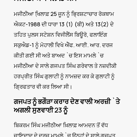
ਮਜੀਠੀਆ ਖਿ਼ਲਾਫ਼ 25 ਜੂਨ ਨੂੰ ਭ੍ਰਿਸ਼ਟਾਚਾਰ ਰੋਕਥਾਮ
ਐਕਟ-1988 ਦੀ ਧਾਰਾ 13 (1) (ਬੀ) ਅਤੇ 13(2) ਦੇ
ਤਹਿਤ ਪੁਲਸ ਸਟੇਸ਼ਨ ਵਿਜੀਲੈਂਸ ਬਿਊਰੋ, ਫਲਾਇੰਗ
ਸਕੁਐਡ-1 ਨੂੰ ਮੋਹਾਲੀ ਵਿਖੇ ਐੱਫ. ਆਈ. ਆਰ. ਦਰਜ
ਕੀਤੀ ਗਈ ਸੀ ਅਤੇ ਬਾਅਦ `ਚ ਇਸ ਮਾਮਲੇ `ਚ
ਮਜੀਠੀਆ ਦੇ ਸਾਲੇ ਗਜਪਤ ਸਿੰਘ ਗਰੇਵਾਲ ਤੇ ਨਜ਼ਦੀਕੀ
ਹਰਪ੍ਰੀਤ ਸਿੰਘ ਗੁਲਾਟੀ ਨੂੰ ਨਾਮਜ਼ਦ ਕਰ ਕੇ ਗੁਲਾਟੀ ਨੂੰ
ਗ੍ਰਿਫਤਾਰ ਵੀ ਕਰ ਲਿਆ ਸੀ।
ਗਜਪਤ ਨੂੰ ਭਗੌੜਾ ਕਰਾਰ ਦੇਣ ਵਾਲੀ ਅਰਜ਼ੀ `ਤੇ
ਅਗਲੀ ਸੁਣਵਾਈ 23 ਨੂੰ
ਬਿਕਰਮ ਸਿੰਘ ਮਜੀਠੀਆ ਖ਼ਿਲਾਫ਼ ਆਮਦਨ ਤੋਂ ਵੱਧ
ਜਾਇਦਾਦ ਦੇ ਦਰਜ ਮਾਮਲੇ `ਚ ਉਨ੍ਹਾਂ ਦੇ ਸਾਲੇ ਗਜਪਤ