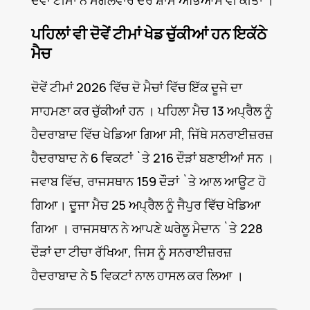
ਦੋਵਾਂ ਟੀਮਾਂ ਨੇ ਮੰਗਲਵਾਰ ਦੇਰ ਸ਼ਾਮ ਅਭਿਆਸ ਵੀ ਕੀਤਾ ।
ਪਹਿਲਾਂ ਵੀ ਦੋਵੇਂ ਟੀਮਾਂ ਖੇਡ ਚੁੱਕੀਆਂ ਹਨ ਇਕੱਠੇ
ਮੈਚ
ਦੋਵੇਂ ਟੀਮਾਂ 2026 ਵਿੱਚ ਦੋ ਮੈਚਾਂ ਵਿੱਚ ਇੱਕ ਦੂਜੇ ਦਾ
ਸਾਹਮਣਾ ਕਰ ਚੁੱਕੀਆਂ ਹਨ । ਪਹਿਲਾ ਮੈਚ 13 ਅਪ੍ਰੈਲ ਨੂੰ
ਹੈਦਰਾਬਾਦ ਵਿੱਚ ਖੇਡਿਆ ਗਿਆ ਸੀ, ਜਿੱਥੇ ਸਨਰਾਈਜ਼ਰਜ਼
ਹੈਦਰਾਬਾਦ ਨੇ 6 ਵਿਕਟਾਂ `ਤੇ 216 ਦੌੜਾਂ ਬਣਾਈਆਂ ਸਨ ।
ਜਵਾਬ ਵਿੱਚ, ਰਾਜਸਥਾਨ 159 ਦੌੜਾਂ `ਤੇ ਆਲ ਆਊਟ ਹੋ
ਗਿਆ। ਦੂਜਾ ਮੈਚ 25 ਅਪ੍ਰੈਲ ਨੂੰ ਜੈਪੁਰ ਵਿੱਚ ਖੇਡਿਆ
ਗਿਆ । ਰਾਜਸਥਾਨ ਨੇ ਆਪਣੇ ਘਰੇਲੂ ਮੈਦਾਨ `ਤੇ 228
ਦੌੜਾਂ ਦਾ ਟੀਚਾ ਰੱਖਿਆ, ਜਿਸ ਨੂੰ ਸਨਰਾਈਜ਼ਰਜ਼
ਹੈਦਰਾਬਾਦ ਨੇ 5 ਵਿਕਟਾਂ ਨਾਲ ਹਾਸਲ ਕਰ ਲਿਆ ।