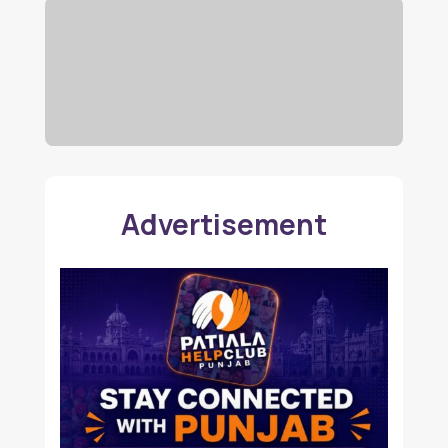
Advertisement