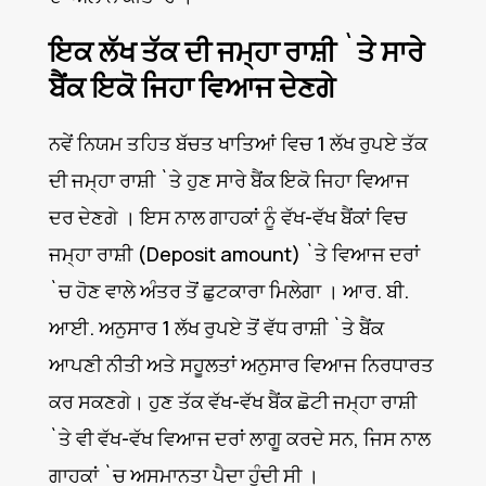
ਇਕ ਲੱਖ ਤੱਕ ਦੀ ਜਮ੍ਹਾ ਰਾਸ਼ੀ `ਤੇ ਸਾਰੇ
ਬੈਂਕ ਇਕੋ ਜਿਹਾ ਵਿਆਜ ਦੇਣਗੇ
ਨਵੇਂ ਨਿਯਮ ਤਹਿਤ ਬੱਚਤ ਖਾਤਿਆਂ ਵਿਚ 1 ਲੱਖ ਰੁਪਏ ਤੱਕ
ਦੀ ਜਮ੍ਹਾ ਰਾਸ਼ੀ `ਤੇ ਹੁਣ ਸਾਰੇ ਬੈਂਕ ਇਕੋ ਜਿਹਾ ਵਿਆਜ
ਦਰ ਦੇਣਗੇ । ਇਸ ਨਾਲ ਗਾਹਕਾਂ ਨੂੰ ਵੱਖ-ਵੱਖ ਬੈਂਕਾਂ ਵਿਚ
ਜਮ੍ਹਾ ਰਾਸ਼ੀ (Deposit amount) `ਤੇ ਵਿਆਜ ਦਰਾਂ
`ਚ ਹੋਣ ਵਾਲੇ ਅੰਤਰ ਤੋਂ ਛੁਟਕਾਰਾ ਮਿਲੇਗਾ । ਆਰ. ਬੀ.
ਆਈ. ਅਨੁਸਾਰ 1 ਲੱਖ ਰੁਪਏ ਤੋਂ ਵੱਧ ਰਾਸ਼ੀ `ਤੇ ਬੈਂਕ
ਆਪਣੀ ਨੀਤੀ ਅਤੇ ਸਹੂਲਤਾਂ ਅਨੁਸਾਰ ਵਿਆਜ ਨਿਰਧਾਰਤ
ਕਰ ਸਕਣਗੇ। ਹੁਣ ਤੱਕ ਵੱਖ-ਵੱਖ ਬੈਂਕ ਛੋਟੀ ਜਮ੍ਹਾ ਰਾਸ਼ੀ
`ਤੇ ਵੀ ਵੱਖ-ਵੱਖ ਵਿਆਜ ਦਰਾਂ ਲਾਗੂ ਕਰਦੇ ਸਨ, ਜਿਸ ਨਾਲ
ਗਾਹਕਾਂ `ਚ ਅਸਮਾਨਤਾ ਪੈਦਾ ਹੁੰਦੀ ਸੀ ।