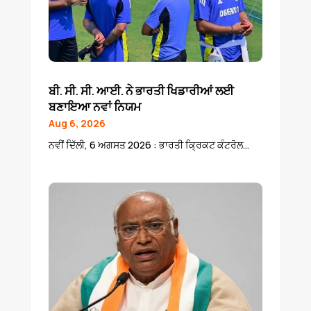
ਬੀ. ਸੀ. ਸੀ. ਆਈ. ਨੇ ਭਾਰਤੀ ਖਿਡਾਰੀਆਂ ਲਈ
ਬਣਾਇਆ ਨਵਾਂ ਨਿਯਮ
Aug 6, 2026
ਨਵੀਂ ਦਿੱਲੀ, 6 ਅਗਸਤ 2026 : ਭਾਰਤੀ ਕ੍ਰਿਕਟ ਕੰਟਰੋਲ...