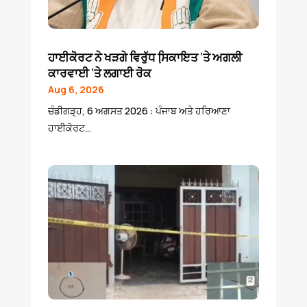
ਹਾਈਕੋਰਟ ਨੇ ਖੜਗੇ ਵਿਰੁੱਧ ਸਿ਼ਕਾਇਤ ‘ਤੇ ਅਗਲੀ
ਕਾਰਵਾਈ ‘ਤੇ ਲਗਾਈ ਰੋਕ
Aug 6, 2026
ਚੰਡੀਗੜ੍ਹ, 6 ਅਗਸਤ 2026 : ਪੰਜਾਬ ਅਤੇ ਹਰਿਆਣਾ
ਹਾਈਕੋਰਟ...