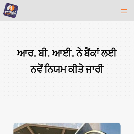
ਆਰ. ਬੀ. ਆਈ. ਨੇ ਬੈਂਕਾਂ ਲਈ
ਨਵੇਂ ਨਿਯਮ ਕੀਤੇ ਜਾਰੀ