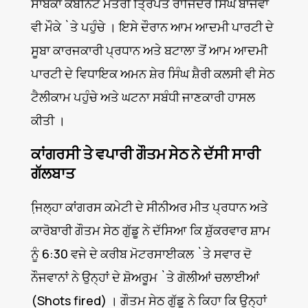
ਸਾਬਕਾ ਕੈਬਨਿਟ ਮੰਤਰੀ ਤ੍ਰਿਪਤ ਰਾਜਿੰਦਰ ਸਿੰਘ ਬਾਜਵਾ
ਵੀ ਮੌਕੇ `ਤੇ ਪਹੁੰਚੇ । ਇਸੇ ਦੌਰਾਨ ਆਮ ਆਦਮੀ ਪਾਰਟੀ ਦੇ
ਸੂਬਾ ਕਾਰਜਕਾਰੀ ਪ੍ਰਧਾਨ ਅਤੇ ਬਟਾਲਾ ਤੋਂ ਆਮ ਆਦਮੀ
ਪਾਰਟੀ ਦੇ ਵਿਧਾਇਕ ਅਮਨ ਸ਼ੇਰ ਸਿੰਘ ਸ਼ੈਰੀ ਕਲਸੀ ਵੀ ਸੇਠ
ਟੈਲੀਕਾਮ ਪਹੁੰਚੇ ਅਤੇ ਘਟਨਾ ਸਬੰਧੀ ਜਾਣਕਾਰੀ ਹਾਸਲ
ਕੀਤੀ ।
ਕਾਂਗਰਸੀ ਤੇ ਵਪਾਰੀ ਗੌਤਮ ਸੇਠ ਨੇ ਦੱਸੀ ਸਾਰੀ
ਗੱਲਬਾਤ
ਜਿ਼ਲ੍ਹਾ ਕਾਂਗਰਸ ਕਮੇਟੀ ਦੇ ਸੀਨੀਅਰ ਮੀਤ ਪ੍ਰਧਾਨ ਅਤੇ
ਕਾਰੋਬਾਰੀ ਗੌਤਮ ਸੇਠ ਗੁੱਡੂ ਨੇ ਦੱਸਿਆ ਕਿ ਸ਼ੁੱਕਰਵਾਰ ਸ਼ਾਮ
ਨੂੰ 6:30 ਵਜੇ ਦੇ ਕਰੀਬ ਮੋਟਰਸਾਈਕਲ `ਤੇ ਸਵਾਰ ਦੋ
ਨੌਜਵਾਨਾਂ ਨੇ ਉਨ੍ਹਾਂ ਦੇ ਸ਼ੋਅਰੂਮ `ਤੇ ਗੋਲੀਆਂ ਚਲਾਈਆਂ
(Shots fired) । ਗੌਤਮ ਸੇਠ ਗੁੱਡੂ ਨੇ ਕਿਹਾ ਕਿ ਉਨ੍ਹਾਂ