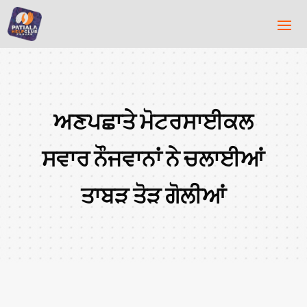
ਅਣਪਛਾਤੇ ਮੋਟਰਸਾਈਕਲ
ਸਵਾਰ ਨੌਜਵਾਨਾਂ ਨੇ ਚਲਾਈਆਂ
ਤਾਬੜ ਤੋੜ ਗੋਲੀਆਂ