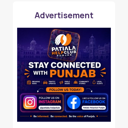
Advertisement