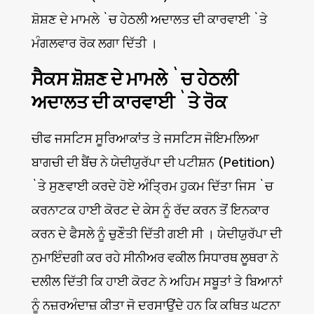
ਸ਼ੋਸ਼ਣ ਦੇ ਮਾਮਲੇ `ਚ ਹੇਠਲੀ ਅਦਾਲਤ ਦੀ ਕਾਰਵਾਈ `ਤੇ
ਮੰਗਲਵਾਰ ਰੋਕ ਲਗਾ ਦਿੱਤੀ ।
ਸੈਕਸ ਸ਼ੋਸ਼ਣ ਦੇ ਮਾਮਲੇ `ਚ ਹੇਠਲੀ
ਅਦਾਲਤ ਦੀ ਕਾਰਵਾਈ `ਤੇ ਰੋਕ
ਚੀਫ ਜਸਟਿਸ ਸੂਰਿਆਕਾਂਤ ਤੇ ਜਸਟਿਸ ਜੋਇਮਲਿਆ
ਬਾਗਚੀ ਦੀ ਬੈਂਚ ਨੇ ਯੇਦੀਯੁਰੱਪਾ ਦੀ ਪਟੀਸ਼ਨ (Petition)
`ਤੇ ਸੁਣਵਾਈ ਕਰਦੇ ਹੋਏ ਅੰਤ੍ਰਿਮ ਹੁਕਮ ਦਿੱਤਾ ਜਿਸ `ਚ
ਕਰਨਾਟਕ ਹਾਈ ਕੋਰਟ ਦੇ ਕੇਸ ਨੂੰ ਰੱਦ ਕਰਨ ਤੋਂ ਇਨਕਾਰ
ਕਰਨ ਦੇ ਫੈਸਲੇ ਨੂੰ ਚੁਣੌਤੀ ਦਿੱਤੀ ਗਈ ਸੀ । ਯੇਦੀਯੁਰੱਪਾ ਦੀ
ਨੁਮਾਇੰਦਗੀ ਕਰ ਰਹੇ ਸੀਨੀਅਰ ਵਕੀਲ ਸਿਧਾਰਥ ਲੂਥਰਾ ਨੇ
ਦਲੀਲ ਦਿੱਤੀ ਕਿ ਹਾਈ ਕੋਰਟ ਨੇ ਅਹਿਮ ਸਬੂਤਾਂ ਤੇ ਬਿਆਨਾਂ
ਨੂੰ ਨਜ਼ਰਅੰਦਾਜ਼ ਕੀਤਾ ਜੋ ਦਰਸਾਉਂਦੇ ਹਨ ਕਿ ਕਥਿਤ ਘਟਨਾ