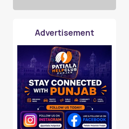
Advertisement