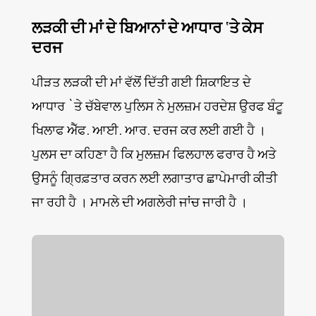
ਲੜਕੀ ਦੀ ਮਾਂ ਦੇ ਬਿਆਨਾਂ ਦੇ ਆਧਾਰ ‘ਤੇ ਕੇਸ
ਦਰਜ
ਪੀੜਤ ਲੜਕੀ ਦੀ ਮਾਂ ਵੱਲੋਂ ਦਿੱਤੀ ਗਈ ਸ਼ਿਕਾਇਤ ਦੇ
ਆਧਾਰ `ਤੇ ਚੱਬੇਵਾਲ ਪੁਲਿਸ ਨੇ ਮੁਲਜ਼ਮ ਹਰਦੇਸ਼ ਉਰਫ ਬੰਟੂ
ਖਿਲਾਫ ਐੱਫ. ਆਈ. ਆਰ. ਦਰਜ ਕਰ ਲਈ ਗਈ ਹੈ ।
ਪੁਲਸ ਦਾ ਕਹਿਣਾ ਹੈ ਕਿ ਮੁਲਜ਼ਮ ਫਿਲਹਾਲ ਫਰਾਰ ਹੈ ਅਤੇ
ਉਸਨੂੰ ਗ੍ਰਿਫ਼ਤਾਰ ਕਰਨ ਲਈ ਲਗਾਤਾਰ ਛਾਪੇਮਾਰੀ ਕੀਤੀ
ਜਾ ਰਹੀ ਹੈ । ਮਾਮਲੇ ਦੀ ਅਗਲੇਰੀ ਜਾਂਚ ਜਾਰੀ ਹੈ ।