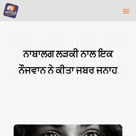
ਨਾਬਾਲਗ ਲੜਕੀ ਨਾਲ ਇਕ
ਨੌਜਵਾਨ ਨੇ ਕੀਤਾ ਜਬਰ ਜਨਾਹ