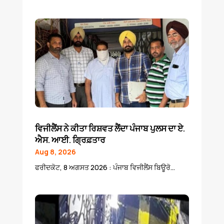
ਵਿਜੀਲੈਂਸ ਨੇ ਕੀਤਾ ਰਿਸ਼ਵਤ ਲੈਂਦਾ ਪੰਜਾਬ ਪੁਲਸ ਦਾ ਏ.
ਐਸ. ਆਈ. ਗ੍ਰਿਫ਼ਤਾਰ
Aug 8, 2026
ਫਰੀਦਕੋਟ, 8 ਅਗਸਤ 2026 : ਪੰਜਾਬ ਵਿਜੀਲੈਂਸ ਬਿਊਰੋ...